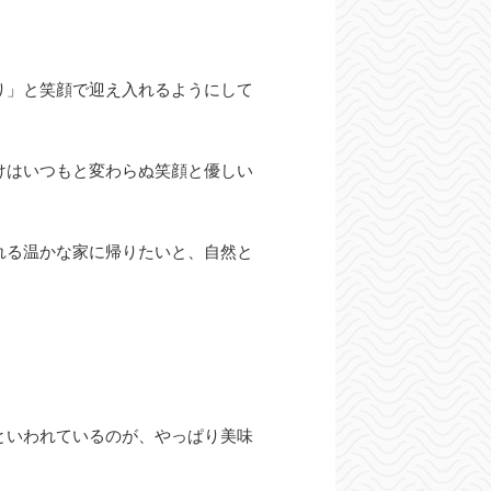
り」と笑顔で迎え入れるようにして
けはいつもと変わらぬ笑顔と優しい
れる温かな家に帰りたいと、自然と
といわれているのが、やっぱり美味