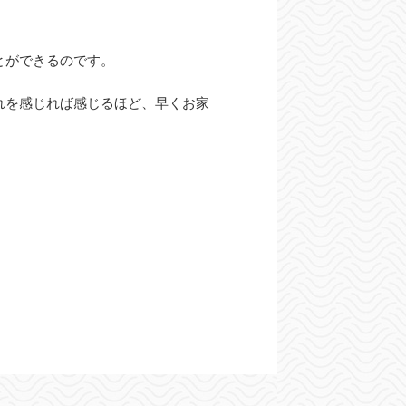
とができるのです。
れを感じれば感じるほど、早くお家