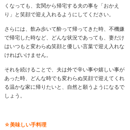
くなっても、玄関から帰宅する夫の事を「おかえ
り」と笑顔で迎え入れるようにしてください。
さらには、飲み歩いて酔って帰ってきた時、不機嫌
で帰宅した時など、どんな状況であっても、妻だけ
はいつもと変わらぬ笑顔と優しい言葉で迎え入れな
ければいけません。
それを続けることで、夫は外で辛い事や嬉しい事が
あった時、どんな時でも変わらぬ笑顔で迎えてくれ
る温かな家に帰りたいと、自然と願うようになるで
しょう。
☆美味しい手料理