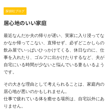
探偵社ブログ
居心地のいい家庭
最近なんだか夫の帰りが遅い、実家に入り浸ってな
かなか帰ってこない、直帰せず、必ずどこかしらの
飲み屋でいっぱいひっかけてくる、休日なのに、仕
事を入れたり、ゴルフに出かけたりするなど、夫が
自宅にいる時間が少ないと悩んでいる妻もいるよう
です。
その大きな理由として考えられることは、家庭内の
居心地が悪いのかもしれません。
仕事で疲れている体を癒せる場所は、自宅以外にあ
りません。