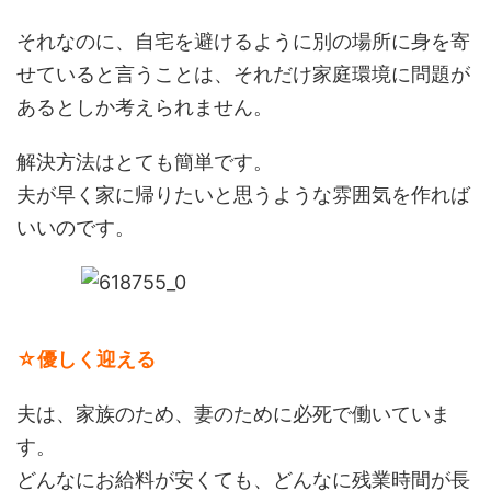
それなのに、自宅を避けるように別の場所に身を寄
せていると言うことは、それだけ家庭環境に問題が
あるとしか考えられません。
解決方法はとても簡単です。
夫が早く家に帰りたいと思うような雰囲気を作れば
いいのです。
☆優しく迎える
夫は、家族のため、妻のために必死で働いていま
す。
どんなにお給料が安くても、どんなに残業時間が長