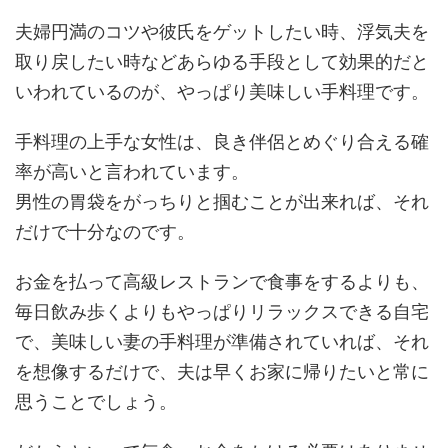
夫婦円満のコツや彼氏をゲットしたい時、浮気夫を
取り戻したい時などあらゆる手段として効果的だと
いわれているのが、やっぱり美味しい手料理です。
手料理の上手な女性は、良き伴侶とめぐり合える確
率が高いと言われています。
男性の胃袋をがっちりと掴むことが出来れば、それ
だけで十分なのです。
お金を払って高級レストランで食事をするよりも、
毎日飲み歩くよりもやっぱりリラックスできる自宅
で、美味しい妻の手料理が準備されていれば、それ
を想像するだけで、夫は早くお家に帰りたいと常に
思うことでしょう。