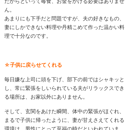
だからといって毎食、お金をかける必要はありませ
ん。
あまりにも下手だと問題ですが、夫の好きなもの、
妻にしかできない料理や丹精こめて作った温かい料
理で十分なのです。
☆子供に戻らせてくれる
毎日嫌な上司に頭を下げ、部下の前ではシャキッと
し、常に緊張をしいられている夫がリラックスでき
る場所は、お家以外にありません。
そして、玄関をあけた瞬間、体中の緊張がほぐれ、
まるで子供に帰ったように、妻が甘えさえてくれる
環境は、男性にとって至福の時だといわれていま