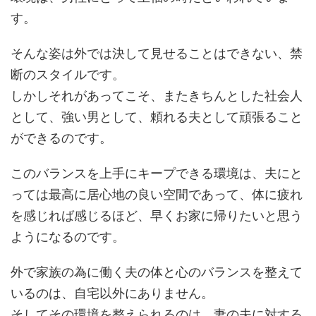
す。
そんな姿は外では決して見せることはできない、禁
断のスタイルです。
しかしそれがあってこそ、またきちんとした社会人
として、強い男として、頼れる夫として頑張ること
ができるのです。
このバランスを上手にキープできる環境は、夫にと
っては最高に居心地の良い空間であって、体に疲れ
を感じれば感じるほど、早くお家に帰りたいと思う
ようになるのです。
外で家族の為に働く夫の体と心のバランスを整えて
いるのは、自宅以外にありません。
そしてその環境を整えられるのは、妻の夫に対する