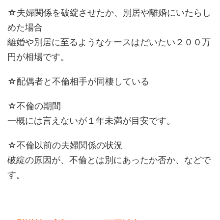
☆夫婦関係を破綻させたか、別居や離婚にいたらし
めた場合
離婚や別居に至るようなケースはだいたい２００万
円が相場です。
☆配偶者と不倫相手が同棲している
☆不倫の期間
一概には言えないが１年未満が目安です。
☆不倫以前の夫婦関係の状況
破綻の原因が、不倫とは別にあったか否か、などで
す。