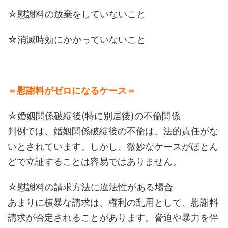
☆慰謝料の放棄をしていないこと
☆消滅時効にかかっていないこと
＝慰謝料がゼロになるケース＝
☆婚姻関係破綻後(特に別居後)の不倫関係
判例では、婚姻関係破綻後の不倫は、法的責任がな
いとされています。しかし、微妙なケースがほとん
どで立証することは容易ではありません。
☆慰謝料の請求方法に違法性がある場合
あまりに横暴な請求は、権利の乱用として、慰謝料
請求が否定されることがあります。脅迫や暴力を伴