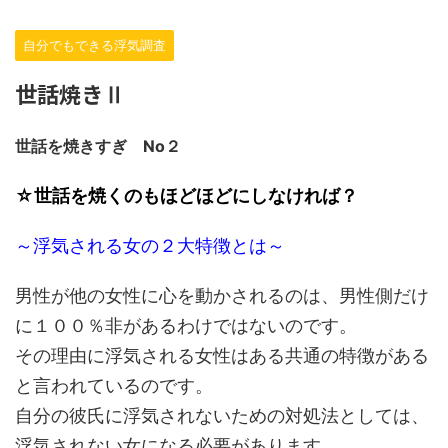
自分でもできる浮気調査
世話焼きⅡ
世話を焼きすぎ No２
☆世話を焼くのもほどほどにしなければ？
～浮気される女の２大特徴とは～
男性が他の女性に心を動かされるのは、男性側だけ
に１００％非があるわけではないのです。
その理由に浮気される女性はある共通の特徴がある
と言われているのです。
自分の彼氏に浮気されないための対処法としては、
浮気されない女になる必要があります。