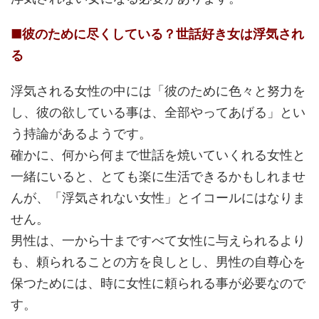
■彼のために尽くしている？世話好き女は浮気され
る
浮気される女性の中には「彼のために色々と努力を
し、彼の欲している事は、全部やってあげる」とい
う持論があるようです。
確かに、何から何まで世話を焼いていくれる女性と
一緒にいると、とても楽に生活できるかもしれませ
んが、「浮気されない女性」とイコールにはなりま
せん。
男性は、一から十まですべて女性に与えられるより
も、頼られることの方を良しとし、男性の自尊心を
保つためには、時に女性に頼られる事が必要なので
す。