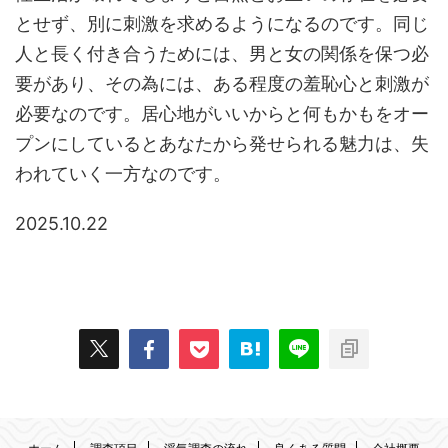
とせず、別に刺激を求めるようになるのです。同じ
人と長く付き合うためには、男と女の関係を保つ必
要があり、その為には、ある程度の羞恥心と刺激が
必要なのです。居心地がいいからと何もかもをオー
プンにしているとあなたから発せられる魅力は、失
われていく一方なのです。
2025.10.22