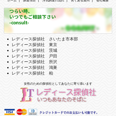
ホーム
調査項目
浮気調査の流れ
良くある質問
会社概要
つらい時、
いつでもご相談下さい
-consult-
レディース探偵社 さいたま市本部
レディース探偵社 東京
レディース探偵社 茨城
レディース探偵社 戸田
レディース探偵社 所沢
レディース探偵社 鴻巣
レディース探偵社 柏
女性のための探偵社としてあなたに寄り添います