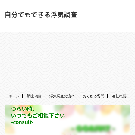
自分でもできる浮気調査
ホーム
調査項目
浮気調査の流れ
良くある質問
会社概要
つらい時、
いつでもご相談下さい
-consult-